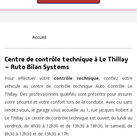
Accueil
Centre de contrôle technique à Le Thillay
– Auto Bilan Systems
Pour effectuer votre
contrôle technique
, confiez votre
véhicule au centre de contrôle technique Auto Contrôle Le
Thillay. Des professionnels qualifiés sont présents pour assurer
votre sécurité et votre confort lors de la conduite. Avec ou sans
rendez-vous, le garage vous accueille au 1, rue Jacques Robert à
Le Thillay. Le centre de contrôle technique est ouvert du lundi au
vendredi, de 8h30 à 12h30 et de 13h30 à 18h30, le samedi, de
8h30 à 12h30 et de 13h30 à 17h.