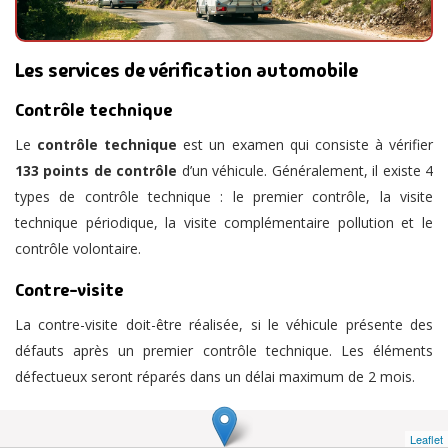
Les services de vérification automobile
Contrôle technique
Le
contrôle technique
est un examen qui consiste à vérifier
133 points de contrôle
d’un véhicule. Généralement, il existe 4
types de contrôle technique : le premier contrôle, la visite
technique périodique, la visite complémentaire pollution et le
contrôle volontaire.
Contre-visite
La contre-visite doit-être réalisée, si le véhicule présente des
défauts après un premier contrôle technique. Les éléments
défectueux seront réparés dans un délai maximum de 2 mois.
Leaflet