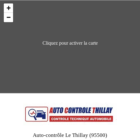
+
−
Cliquez pour activer la carte
Auto-contrôle Le Thillay (95500)