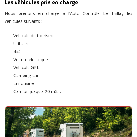
Les véhicules pris en charge
Nous prenons en charge à l’Auto Contrôle Le Thillay les
véhicules suivants :
Véhicule de tourisme
Utilitaire
4x4
Voiture électrique
Véhicule GPL
Camping-car
Limousine
Camion jusqu’à 20 m3…