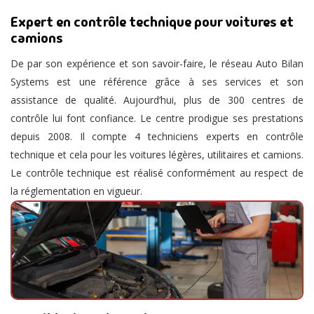
Expert en contrôle technique pour voitures et
camions
De par son expérience et son savoir-faire, le réseau Auto Bilan
Systems est une référence grâce à ses services et son
assistance de qualité. Aujourd’hui, plus de 300 centres de
contrôle lui font confiance. Le
centre prodigue ses prestations
depuis 2008. Il compte 4 techniciens experts en contrôle
technique et cela pour les voitures légères, utilitaires et camions.
Le contrôle technique est réalisé conformément au respect de
la réglementation en vigueur.